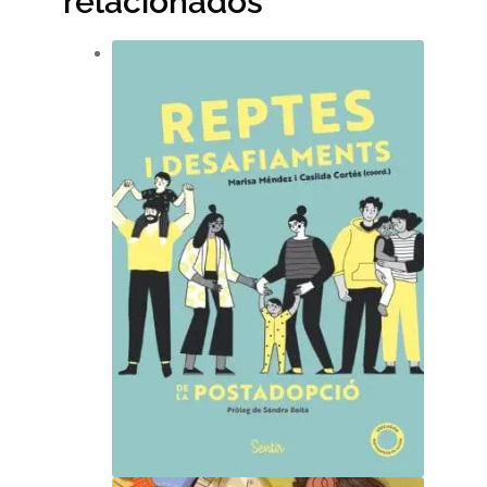
relacionados