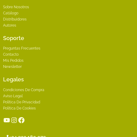
Sobre Nosotros
Catálogo
Distribuidores
Autores
Soporte
Preguntas Frecuentes
Contacto
Mis Pedidos
Newsletter
Legales
Condiciones De Compra
Aviso Legal
Política De Privacidad
Política De Cookies
YouTube
Instagram
Facebook