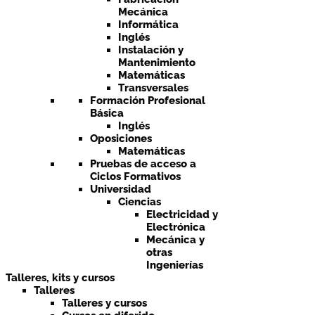
Mecánica
Informática
Inglés
Instalación y
Mantenimiento
Matemáticas
Transversales
Formación Profesional
Básica
Inglés
Oposiciones
Matemáticas
Pruebas de acceso a
Ciclos Formativos
Universidad
Ciencias
Electricidad y
Electrónica
Mecánica y
otras
Ingenierías
Talleres, kits y cursos
Talleres
Talleres y cursos