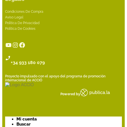
Condiciones De Compra
Aviso Legal
Política De Privacidad
Política De Cookies
YouTube
Instagram
Facebook
+34 933 180 079
Proyecto impulsado con el apoyo del programa de promoción
internacional de ACCIÓ
Powered by
Mi cuenta
Buscar