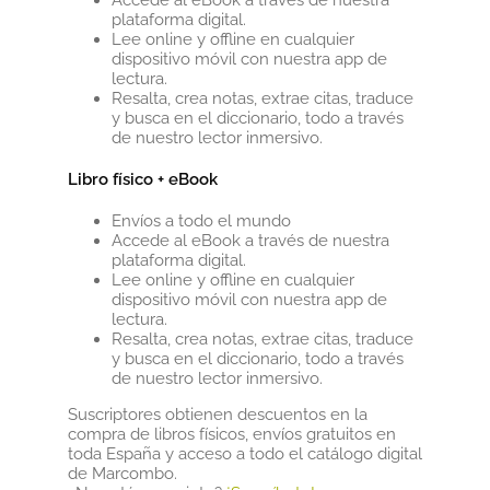
Accede al eBook a través de nuestra
plataforma digital.
Lee online y offline en cualquier
dispositivo móvil con nuestra app de
lectura.
Resalta, crea notas, extrae citas, traduce
y busca en el diccionario, todo a través
de nuestro lector inmersivo.
Libro físico + eBook
Envíos a todo el mundo
Accede al eBook a través de nuestra
plataforma digital.
Lee online y offline en cualquier
dispositivo móvil con nuestra app de
lectura.
Resalta, crea notas, extrae citas, traduce
y busca en el diccionario, todo a través
de nuestro lector inmersivo.
Suscriptores obtienen descuentos en la
compra de libros físicos, envíos gratuitos en
toda España y acceso a todo el catálogo digital
de Marcombo.