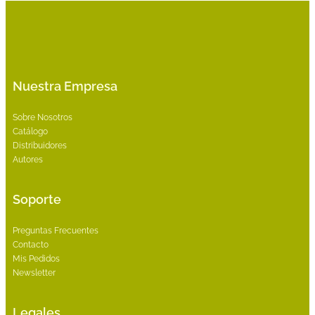
Nuestra Empresa
Sobre Nosotros
Catálogo
Distribuidores
Autores
Soporte
Preguntas Frecuentes
Contacto
Mis Pedidos
Newsletter
Legales