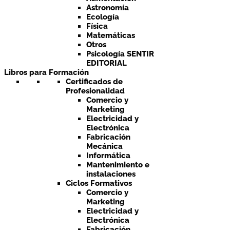
Astronomía
Ecología
Física
Matemáticas
Otros
Psicología SENTIR
EDITORIAL
Libros para Formación
Certificados de
Profesionalidad
Comercio y
Marketing
Electricidad y
Electrónica
Fabricación
Mecánica
Informática
Mantenimiento e
instalaciones
Ciclos Formativos
Comercio y
Marketing
Electricidad y
Electrónica
Fabricación