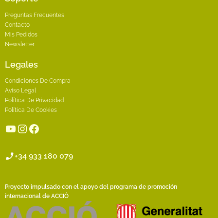
Preguntas Frecuentes
Contacto
Mis Pedidos
Newsletter
Legales
Condiciones De Compra
Aviso Legal
Política De Privacidad
Política De Cookies
YouTube
Instagram
Facebook
+34 933 180 079
Proyecto impulsado con el apoyo del programa de promoción
internacional de ACCIÓ