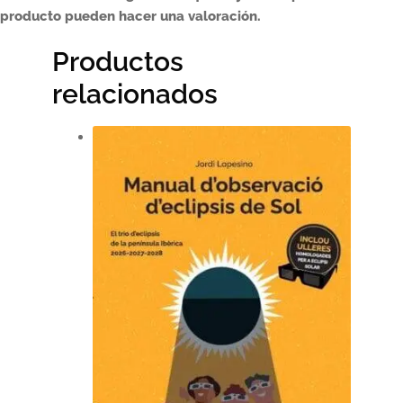
producto pueden hacer una valoración.
Productos
relacionados