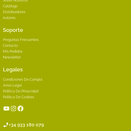
Sobre Nosotros
Catálogo
Distribuidores
Autores
Soporte
Preguntas Frecuentes
Contacto
Mis Pedidos
Newsletter
Legales
Condiciones De Compra
Aviso Legal
Política De Privacidad
Política De Cookies
YouTube
Instagram
Facebook
+34 933 180 079