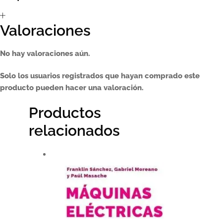
Valoraciones
No hay valoraciones aún.
Solo los usuarios registrados que hayan comprado este
producto pueden hacer una valoración.
Productos
relacionados