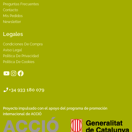
Preguntas Frecuentes
Contacto
Mis Pedidos
Newsletter
Legales
Condiciones De Compra
Aviso Legal
Política De Privacidad
Política De Cookies
YouTube
Instagram
Facebook
+34 933 180 079
Proyecto impulsado con el apoyo del programa de promoción
internacional de ACCIÓ