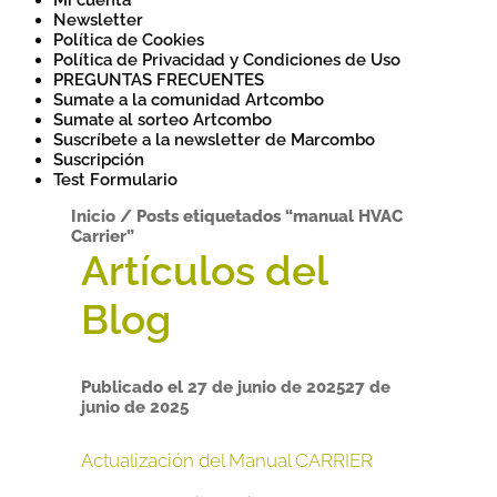
Mi cuenta
Newsletter
Política de Cookies
Política de Privacidad y Condiciones de Uso
PREGUNTAS FRECUENTES
Sumate a la comunidad Artcombo
Sumate al sorteo Artcombo
Suscríbete a la newsletter de Marcombo
Suscripción
Test Formulario
Inicio
/
Posts etiquetados “manual HVAC
Carrier”
Publicado el
27 de junio de 2025
27 de
junio de 2025
Actualización del Manual CARRIER