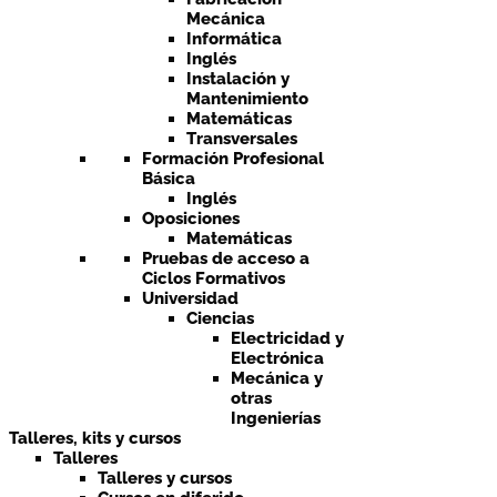
Mecánica
Informática
Inglés
Instalación y
Mantenimiento
Matemáticas
Transversales
Formación Profesional
Básica
Inglés
Oposiciones
Matemáticas
Pruebas de acceso a
Ciclos Formativos
Universidad
Ciencias
Electricidad y
Electrónica
Mecánica y
otras
Ingenierías
Talleres, kits y cursos
Talleres
Talleres y cursos