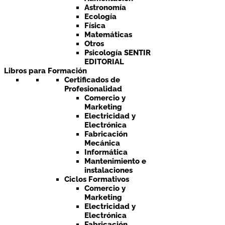
Astronomía
Ecología
Física
Matemáticas
Otros
Psicología SENTIR
EDITORIAL
Libros para Formación
Certificados de
Profesionalidad
Comercio y
Marketing
Electricidad y
Electrónica
Fabricación
Mecánica
Informática
Mantenimiento e
instalaciones
Ciclos Formativos
Comercio y
Marketing
Electricidad y
Electrónica
Fabricación