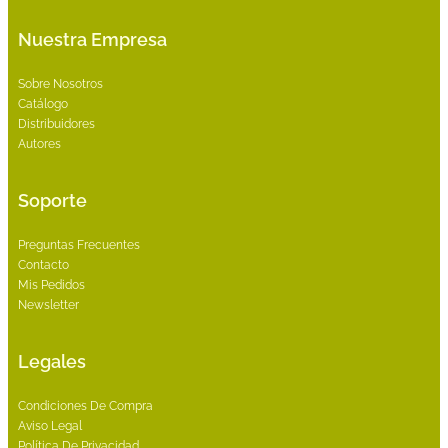
Nuestra Empresa
Sobre Nosotros
Catálogo
Distribuidores
Autores
Soporte
Preguntas Frecuentes
Contacto
Mis Pedidos
Newsletter
Legales
Condiciones De Compra
Aviso Legal
Política De Privacidad