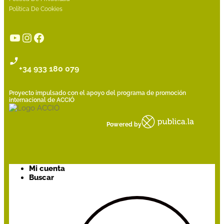
Política De Cookies
YouTube
Instagram
Facebook
+34 933 180 079
Proyecto impulsado con el apoyo del programa de promoción
internacional de ACCIÓ
Powered by
Mi cuenta
Buscar