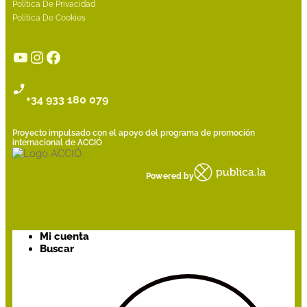
Política De Privacidad
Política De Cookies
YouTube
Instagram
Facebook
+34 933 180 079
Proyecto impulsado con el apoyo del programa de promoción
internacional de ACCIÓ
Powered by
Mi cuenta
Buscar