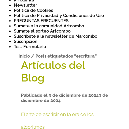
Mi cuenta
Newsletter
Política de Cookies
Política de Privacidad y Condiciones de Uso
PREGUNTAS FRECUENTES
Sumate a la comunidad Artcombo
Sumate al sorteo Artcombo
Suscríbete a la newsletter de Marcombo
Suscripción
Test Formulario
Inicio
/
Posts etiquetados “escritura”
Publicado el
3 de diciembre de 2024
3 de
diciembre de 2024
El arte de escribir en la era de los
algoritmos