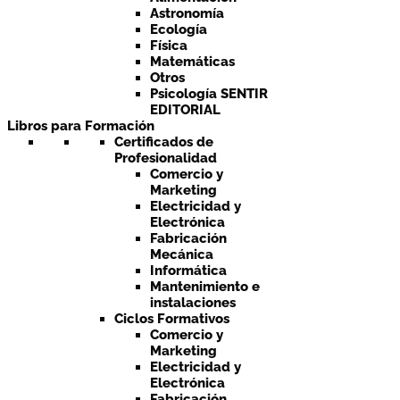
Astronomía
Ecología
Física
Matemáticas
Otros
Psicología SENTIR
EDITORIAL
Libros para Formación
Certificados de
Profesionalidad
Comercio y
Marketing
Electricidad y
Electrónica
Fabricación
Mecánica
Informática
Mantenimiento e
instalaciones
Ciclos Formativos
Comercio y
Marketing
Electricidad y
Electrónica
Fabricación