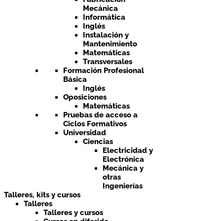
Mecánica
Informática
Inglés
Instalación y
Mantenimiento
Matemáticas
Transversales
Formación Profesional
Básica
Inglés
Oposiciones
Matemáticas
Pruebas de acceso a
Ciclos Formativos
Universidad
Ciencias
Electricidad y
Electrónica
Mecánica y
otras
Ingenierías
Talleres, kits y cursos
Talleres
Talleres y cursos