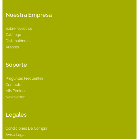
Nuestra Empresa
Sobre Nosotros
Catálogo
Distribuidores
Autores
Soporte
Preguntas Frecuentes
Contacto
Mis Pedidos
Newsletter
Legales
Condiciones De Compra
Aviso Legal