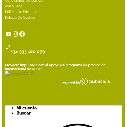
Condiciones De Compra
Aviso Legal
Política De Privacidad
Política De Cookies
YouTube
Instagram
Facebook
+34 933 180 079
Proyecto impulsado con el apoyo del programa de promoción
internacional de ACCIÓ
Powered by
Mi cuenta
Buscar