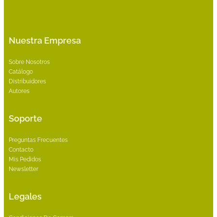
Nuestra Empresa
Sobre Nosotros
Catálogo
Distribuidores
Autores
Soporte
Preguntas Frecuentes
Contacto
Mis Pedidos
Newsletter
Legales