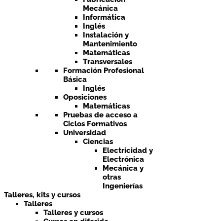
Mecánica
Informática
Inglés
Instalación y
Mantenimiento
Matemáticas
Transversales
Formación Profesional
Básica
Inglés
Oposiciones
Matemáticas
Pruebas de acceso a
Ciclos Formativos
Universidad
Ciencias
Electricidad y
Electrónica
Mecánica y
otras
Ingenierías
Talleres, kits y cursos
Talleres
Talleres y cursos