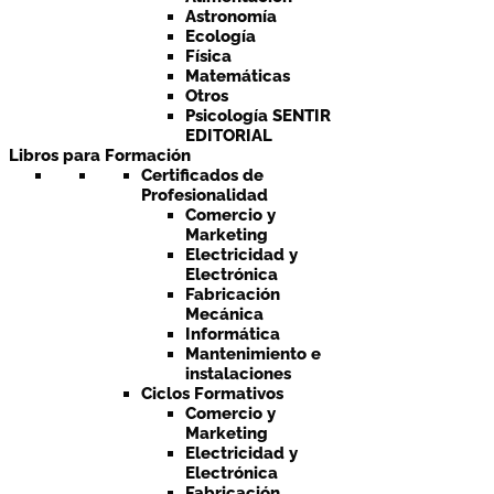
Astronomía
Ecología
Física
Matemáticas
Otros
Psicología SENTIR
EDITORIAL
Libros para Formación
Certificados de
Profesionalidad
Comercio y
Marketing
Electricidad y
Electrónica
Fabricación
Mecánica
Informática
Mantenimiento e
instalaciones
Ciclos Formativos
Comercio y
Marketing
Electricidad y
Electrónica
Fabricación