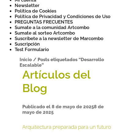
Mi cuenta
Newsletter
Política de Cookies
Política de Privacidad y Condiciones de Uso
PREGUNTAS FRECUENTES
Sumate a la comunidad Artcombo
Sumate al sorteo Artcombo
Suscríbete a la newsletter de Marcombo
Suscripción
Test Formulario
Inicio
/
Posts etiquetados “Desarrollo
Escalable”
Publicado el
8 de mayo de 2025
8 de
mayo de 2025
Arquitectura preparada para un futuro