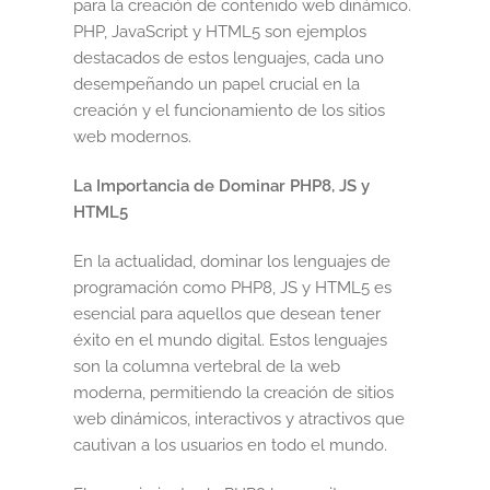
para la creación de contenido web dinámico.
PHP, JavaScript y HTML5 son ejemplos
destacados de estos lenguajes, cada uno
desempeñando un papel crucial en la
creación y el funcionamiento de los sitios
web modernos.
La Importancia de Dominar PHP8, JS y
HTML5
En la actualidad, dominar los lenguajes de
programación como PHP8, JS y HTML5 es
esencial para aquellos que desean tener
éxito en el mundo digital. Estos lenguajes
son la columna vertebral de la web
moderna, permitiendo la creación de sitios
web dinámicos, interactivos y atractivos que
cautivan a los usuarios en todo el mundo.