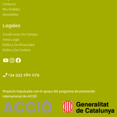
Contacto
Mis Pedidos
Newsletter
Legales
Condiciones De Compra
Aviso Legal
Política De Privacidad
Política De Cookies
YouTube
Instagram
Facebook
+34 933 180 079
Proyecto impulsado con el apoyo del programa de promoción
internacional de ACCIÓ