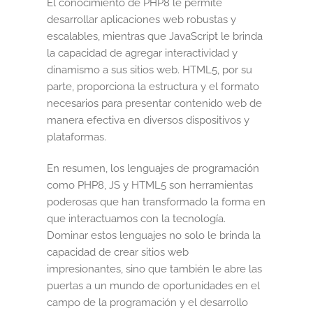
El conocimiento de PHP8 le permite
desarrollar aplicaciones web robustas y
escalables, mientras que JavaScript le brinda
la capacidad de agregar interactividad y
dinamismo a sus sitios web. HTML5, por su
parte, proporciona la estructura y el formato
necesarios para presentar contenido web de
manera efectiva en diversos dispositivos y
plataformas.
En resumen, los lenguajes de programación
como PHP8, JS y HTML5 son herramientas
poderosas que han transformado la forma en
que interactuamos con la tecnología.
Dominar estos lenguajes no solo le brinda la
capacidad de crear sitios web
impresionantes, sino que también le abre las
puertas a un mundo de oportunidades en el
campo de la programación y el desarrollo