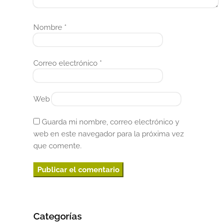
Nombre
*
Correo electrónico
*
Web
Guarda mi nombre, correo electrónico y
web en este navegador para la próxima vez
que comente.
Categorías