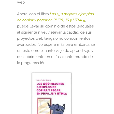
web.
Ahora, con el libro
Los 150 mejores ejemplos
de copiar y pegar en PHP8, JS y HTML5
,
puede llevar su dominio de estos lenguajes
al siguiente nivel y elevar la calidad de sus
proyectos web tenga o no conocimientos
avanzados. No espere más para embarcarse
en este emocionante viaje de aprendizaje y
descubrimiento en el fascinante mundo de
la programación.