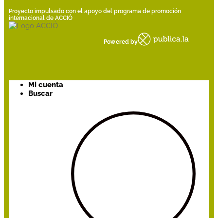
Proyecto impulsado con el apoyo del programa de promoción
internacional de ACCIÓ
Powered by
Mi cuenta
Buscar