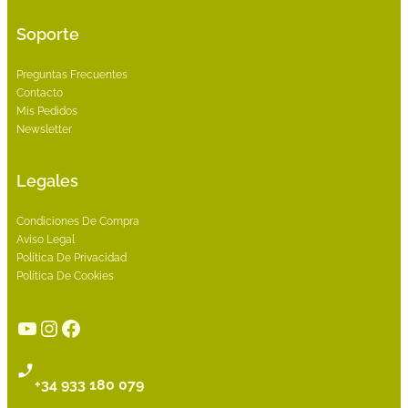
Soporte
Preguntas Frecuentes
Contacto
Mis Pedidos
Newsletter
Legales
Condiciones De Compra
Aviso Legal
Política De Privacidad
Política De Cookies
YouTube
Instagram
Facebook
+34 933 180 079