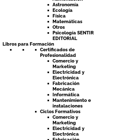
Astronomía
Ecología
Física
Matemáticas
Otros
Psicología SENTIR
EDITORIAL
Libros para Formación
Certificados de
Profesionalidad
Comercio y
Marketing
Electricidad y
Electrónica
Fabricación
Mecánica
Informática
Mantenimiento e
instalaciones
Ciclos Formativos
Comercio y
Marketing
Electricidad y
Electrónica
Fabricación