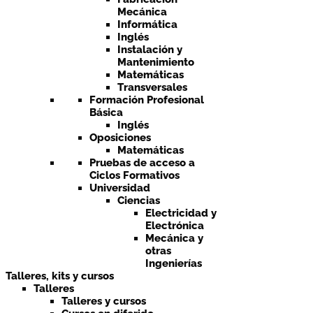
Mecánica
Informática
Inglés
Instalación y
Mantenimiento
Matemáticas
Transversales
Formación Profesional
Básica
Inglés
Oposiciones
Matemáticas
Pruebas de acceso a
Ciclos Formativos
Universidad
Ciencias
Electricidad y
Electrónica
Mecánica y
otras
Ingenierías
Talleres, kits y cursos
Talleres
Talleres y cursos