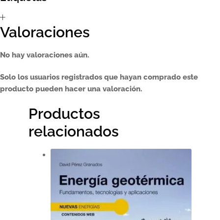
Valoraciones
No hay valoraciones aún.
Solo los usuarios registrados que hayan comprado este
producto pueden hacer una valoración.
Productos
relacionados