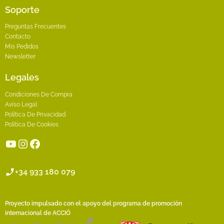
Soporte
Preguntas Frecuentes
Contacto
Mis Pedidos
Newsletter
Legales
Condiciones De Compra
Aviso Legal
Política De Privacidad
Política De Cookies
YouTube
Instagram
Facebook
+34 933 180 079
Proyecto impulsado con el apoyo del programa de promoción
internacional de ACCIÓ