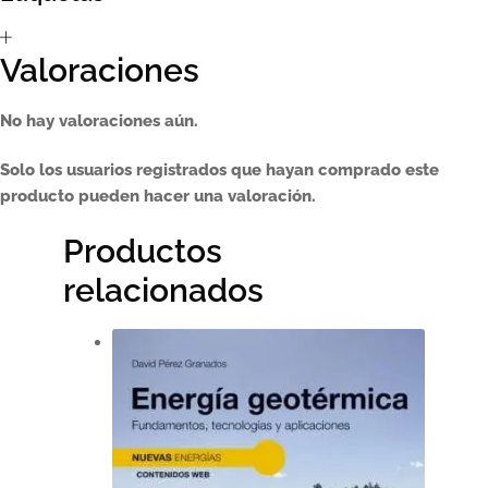
Valoraciones
No hay valoraciones aún.
Solo los usuarios registrados que hayan comprado este
producto pueden hacer una valoración.
Productos
relacionados