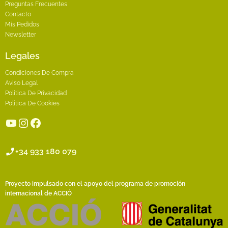
Preguntas Frecuentes
Contacto
Mis Pedidos
Newsletter
Legales
Condiciones De Compra
Aviso Legal
Política De Privacidad
Política De Cookies
YouTube
Instagram
Facebook
+34 933 180 079
Proyecto impulsado con el apoyo del programa de promoción
internacional de ACCIÓ