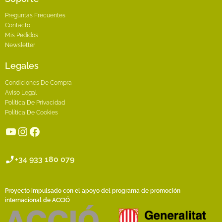
Preguntas Frecuentes
Contacto
Mis Pedidos
Newsletter
Legales
Condiciones De Compra
Aviso Legal
Política De Privacidad
Política De Cookies
YouTube
Instagram
Facebook
+34 933 180 079
Proyecto impulsado con el apoyo del programa de promoción
internacional de ACCIÓ