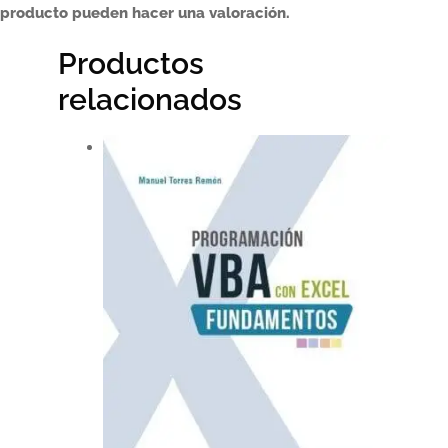
producto pueden hacer una valoración.
Productos
relacionados