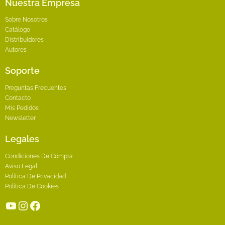
Nuestra Empresa
Sobre Nosotros
Catálogo
Distribuidores
Autores
Soporte
Preguntas Frecuentes
Contacto
Mis Pedidos
Newsletter
Legales
Condiciones De Compra
Aviso Legal
Política De Privacidad
Política De Cookies
YouTube
Instagram
Facebook