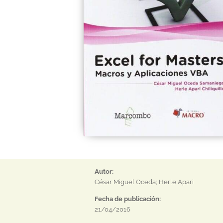
Autor:
César Miguel Oceda; Herle Apari
Fecha de publicación:
21/04/2016