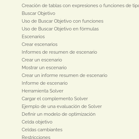
Creación de tablas con expresiones o funciones de tip
Buscar Objetivo

Uso de Buscar Objetivo con funciones

Uso de Buscar Objetivo en fórmulas

Escenarios

Crear escenarios

Informes de resumen de escenario

Crear un escenario

Mostrar un escenario

Crear un informe resumen de escenario

Informe de escenario

Herramienta Solver

Cargar el complemento Solver

Ejemplo de una evaluación de Solver

Definir un modelo de optimización

Celda objetivo

Celdas cambiantes

Restricciones
