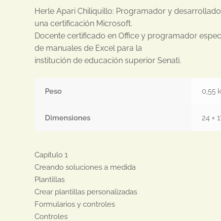
Herle Apari Chiliquillo: Programador y desarrollado
una certificación Microsoft.
Docente certificado en Office y programador espec
de manuales de Excel para la
institución de educación superior Senati.
Peso
0,55 
Dimensiones
24 × 
Capítulo 1

Creando soluciones a medida

Plantillas

Crear plantillas personalizadas

Formularios y controles

Controles
