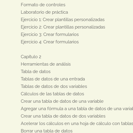
Formato de controles

Laboratorio de práctica

Ejercicio 1: Crear plantillas personalizadas

Ejercicio 2: Crear plantillas personalizadas

Ejercicio 3: Crear formularios

Ejercicio 4: Crear formularios

Capítulo 2

Herramientas de análisis

Tabla de datos

Tablas de datos de una entrada

Tablas de datos de dos variables

Cálculos de las tablas de datos

Crear una tabla de datos de una variable

Agregar una fórmula a una tabla de datos de una variab
Crear una tabla de datos de dos variables

Acelerar los cálculos en una hoja de cálculo con tablas
Borrar una tabla de datos
