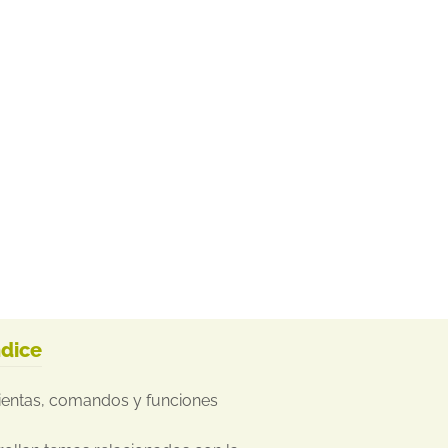
ndice
mientas, comandos y funciones