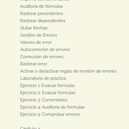
Auditoría de fórmulas

Rastrear precedentes

Rastrear dependientes

Quitar flechas

Gestión de Errores

Valores de error

Autocorreción de errores

Corrección de errores

Rastrear error

Activar o desactivar reglas de revisión de errores

Laboratorio de práctica

Ejercicio 1: Evaluar fórmulas

Ejercicio 2: Evaluar fórmulas

Ejercicio 3: Comentarios

Ejercicio 4: Auditoría de fórmulas

Ejercicio 5: Comprobar errores

Capítulo 4
