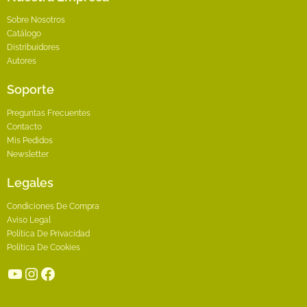
Sobre Nosotros
Catálogo
Distribuidores
Autores
Soporte
Preguntas Frecuentes
Contacto
Mis Pedidos
Newsletter
Legales
Condiciones De Compra
Aviso Legal
Política De Privacidad
Política De Cookies
YouTube
Instagram
Facebook