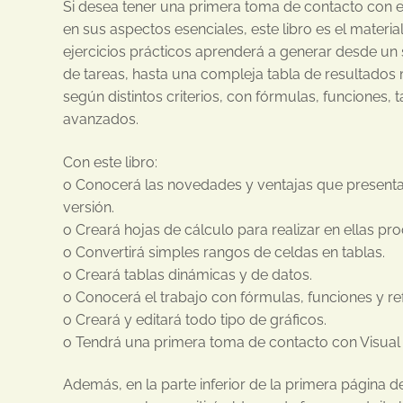
Si desea tener una primera toma de contacto con 
en sus aspectos esenciales, este libro es el materi
ejercicios prácticos aprenderá a generar desde un 
de tareas, hasta una compleja tabla de resultado
según distintos criterios, con fórmulas, funciones, 
avanzados.
Con este libro:
o Conocerá las novedades y ventajas que presenta
versión.
o Creará hojas de cálculo para realizar en ellas pro
o Convertirá simples rangos de celdas en tablas.
o Creará tablas dinámicas y de datos.
o Conocerá el trabajo con fórmulas, funciones y re
o Creará y editará todo tipo de gráficos.
o Tendrá una primera toma de contacto con Visual 
Además, en la parte inferior de la primera página d