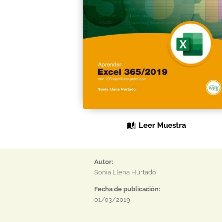
Leer Muestra
Autor:
Sonia Llena Hurtado
Fecha de publicación:
01/03/2019