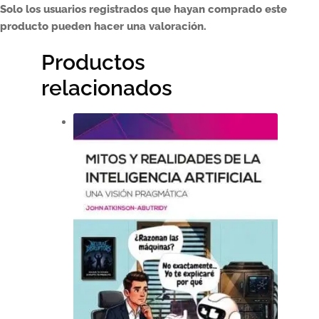
Solo los usuarios registrados que hayan comprado este
producto pueden hacer una valoración.
Productos
relacionados