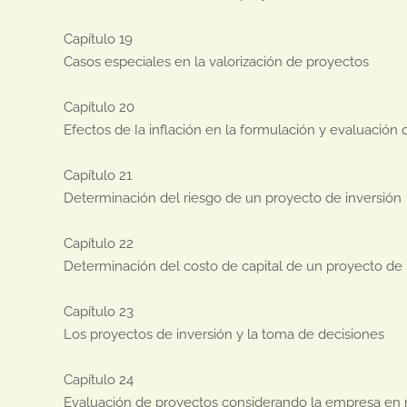
Capítulo 19

Casos especiales en la valorización de proyectos

Capítulo 20

Efectos de Ia inflación en la formulación y evaluación 
Capítulo 21

Determinación del riesgo de un proyecto de inversión

Capítulo 22

Determinación del costo de capital de un proyecto de i
Capítulo 23

Los proyectos de inversión y la toma de decisiones

Capítulo 24

Evaluación de proyectos considerando la empresa en