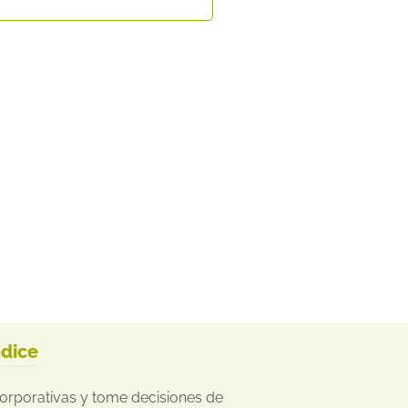
ndice
corporativas y tome decisiones de