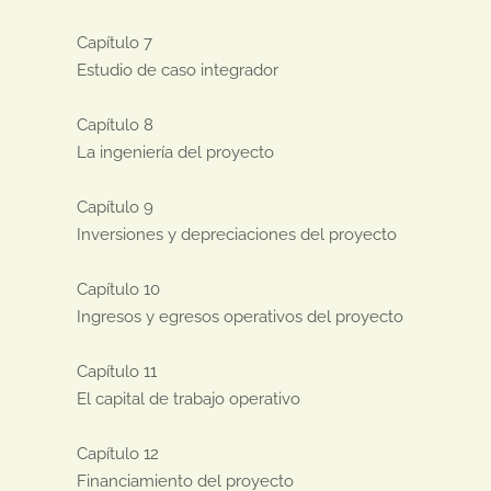
Capítulo 7

Estudio de caso integrador

Capítulo 8

La ingeniería del proyecto

Capítulo 9

Inversiones y depreciaciones del proyecto

Capítulo 10

Ingresos y egresos operativos del proyecto

Capítulo 11

El capital de trabajo operativo

Capítulo 12

Financiamiento del proyecto
