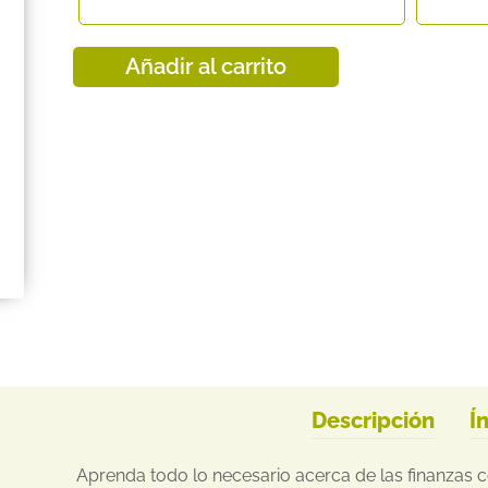
Añadir al carrito
Descripción
Í
Aprenda todo lo necesario acerca de las finanzas 