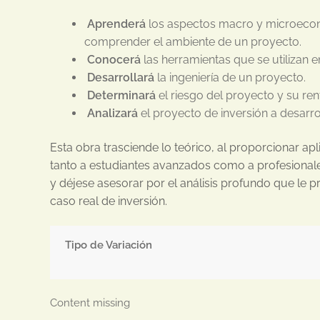
Aprenderá
los aspectos macro y microeco
comprender el ambiente de un proyecto.
Conocerá
las herramientas que se utilizan 
Desarrollará
la ingeniería de un proyecto.
Determinará
el riesgo del proyecto y su ren
Analizará
el proyecto de inversión a desarr
Esta obra trasciende lo teórico, al proporcionar ap
tanto a estudiantes avanzados como a profesiona
y déjese asesorar por el análisis profundo que le 
caso real de inversión.
Tipo de Variación
Content missing