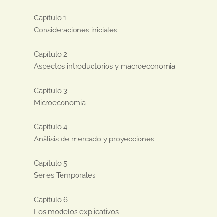
Capítulo 1

Consideraciones iniciales

Capítulo 2 

Aspectos introductorios y macroeconomia

Capítulo 3

Microeconomia

Capítulo 4

Anålisis de mercado y proyecciones

Capítulo 5

Series Temporales

Capítulo 6

Los modelos explicativos
