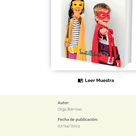
Leer Muestra
Autor:
Olga Barroso
Fecha de publicación:
07/04/2023