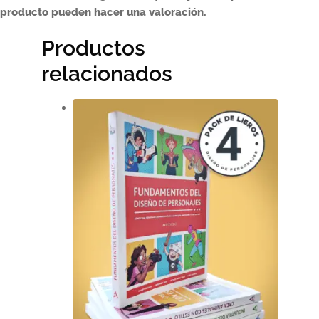
producto pueden hacer una valoración.
Productos
relacionados