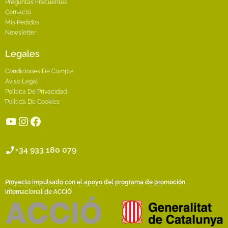
Preguntas Frecuentes
Contacto
Mis Pedidos
Newsletter
Legales
Condiciones De Compra
Aviso Legal
Política De Privacidad
Política De Cookies
YouTube
Instagram
Facebook
+34 933 180 079
Proyecto impulsado con el apoyo del programa de promoción
internacional de ACCIÓ