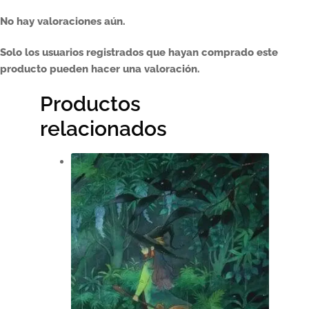
No hay valoraciones aún.
Solo los usuarios registrados que hayan comprado este
producto pueden hacer una valoración.
Productos
relacionados