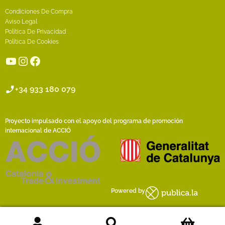
Condiciones De Compra
Aviso Legal
Política De Privacidad
Política De Cookies
YouTube
Instagram
Facebook
+34 933 180 079
Proyecto impulsado con el apoyo del programa de promoción
internacional de ACCIÓ
Powered by