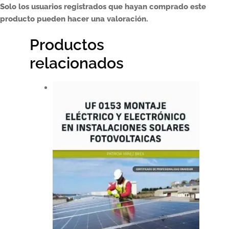
Solo los usuarios registrados que hayan comprado este
producto pueden hacer una valoración.
Productos
relacionados