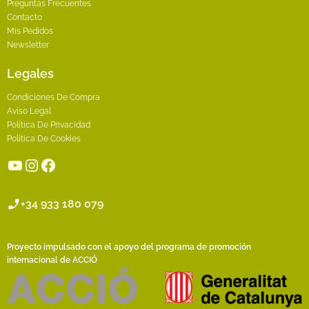
Preguntas Frecuentes
Contacto
Mis Pedidos
Newsletter
Legales
Condiciones De Compra
Aviso Legal
Política De Privacidad
Política De Cookies
YouTube
Instagram
Facebook
+34 933 180 079
Proyecto impulsado con el apoyo del programa de promoción
internacional de ACCIÓ