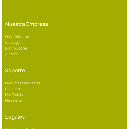
Nuestra Empresa
Sobre Nosotros
Catálogo
Distribuidores
Autores
Soporte
Preguntas Frecuentes
Contacto
Mis Pedidos
Newsletter
Legales