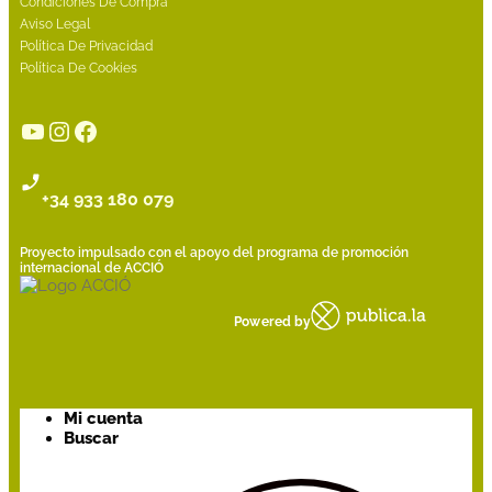
Condiciones De Compra
Aviso Legal
Política De Privacidad
Política De Cookies
YouTube
Instagram
Facebook
+34 933 180 079
Proyecto impulsado con el apoyo del programa de promoción
internacional de ACCIÓ
Powered by
Mi cuenta
Buscar