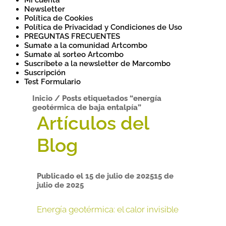
Mi cuenta
Newsletter
Política de Cookies
Política de Privacidad y Condiciones de Uso
PREGUNTAS FRECUENTES
Sumate a la comunidad Artcombo
Sumate al sorteo Artcombo
Suscríbete a la newsletter de Marcombo
Suscripción
Test Formulario
Inicio
/
Posts etiquetados “energía
geotérmica de baja entalpía”
Publicado el
15 de julio de 2025
15 de
julio de 2025
Energía geotérmica: el calor invisible