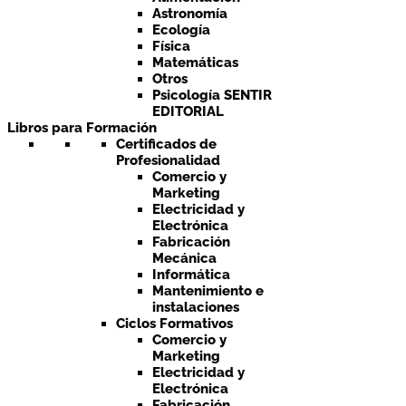
Astronomía
Ecología
Física
Matemáticas
Otros
Psicología SENTIR
EDITORIAL
Libros para Formación
Certificados de
Profesionalidad
Comercio y
Marketing
Electricidad y
Electrónica
Fabricación
Mecánica
Informática
Mantenimiento e
instalaciones
Ciclos Formativos
Comercio y
Marketing
Electricidad y
Electrónica
Fabricación