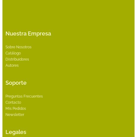
Nuestra Empresa
Sobre Nosotros
Catálogo
Distribuidores
Autores
Soporte
Preguntas Frecuentes
Contacto
Mis Pedidos
Newsletter
Legales