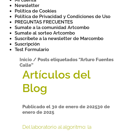
Mi cuenta
Newsletter
Política de Cookies
Política de Privacidad y Condiciones de Uso
PREGUNTAS FRECUENTES
Sumate a la comunidad Artcombo
Sumate al sorteo Artcombo
Suscríbete a la newsletter de Marcombo
Suscripción
Test Formulario
Inicio
/
Posts etiquetados “Arturo Fuentes
Calle”
Publicado el
30 de enero de 2025
30 de
enero de 2025
Del laboratorio al algoritmo: la