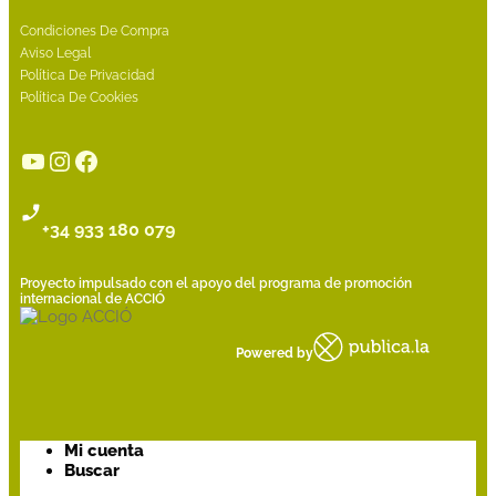
Condiciones De Compra
Aviso Legal
Política De Privacidad
Política De Cookies
YouTube
Instagram
Facebook
+34 933 180 079
Proyecto impulsado con el apoyo del programa de promoción
internacional de ACCIÓ
Powered by
Mi cuenta
Buscar