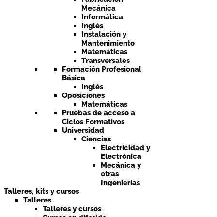
Mecánica
Informática
Inglés
Instalación y
Mantenimiento
Matemáticas
Transversales
Formación Profesional
Básica
Inglés
Oposiciones
Matemáticas
Pruebas de acceso a
Ciclos Formativos
Universidad
Ciencias
Electricidad y
Electrónica
Mecánica y
otras
Ingenierías
Talleres, kits y cursos
Talleres
Talleres y cursos