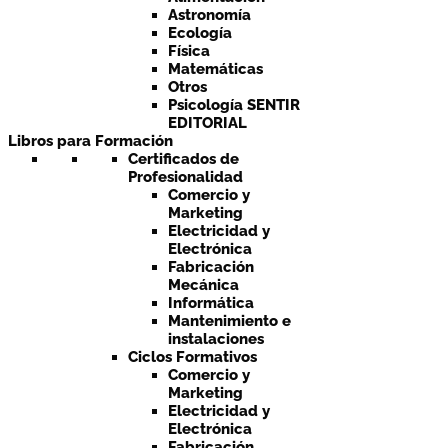
Astronomía
Ecología
Física
Matemáticas
Otros
Psicología SENTIR
EDITORIAL
Libros para Formación
Certificados de
Profesionalidad
Comercio y
Marketing
Electricidad y
Electrónica
Fabricación
Mecánica
Informática
Mantenimiento e
instalaciones
Ciclos Formativos
Comercio y
Marketing
Electricidad y
Electrónica
Fabricación