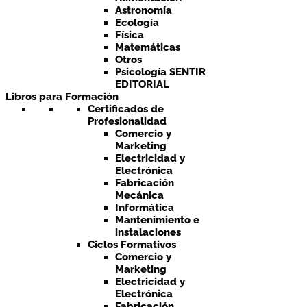
Astronomía
Ecología
Física
Matemáticas
Otros
Psicología SENTIR
EDITORIAL
Libros para Formación
Certificados de
Profesionalidad
Comercio y
Marketing
Electricidad y
Electrónica
Fabricación
Mecánica
Informática
Mantenimiento e
instalaciones
Ciclos Formativos
Comercio y
Marketing
Electricidad y
Electrónica
Fabricación