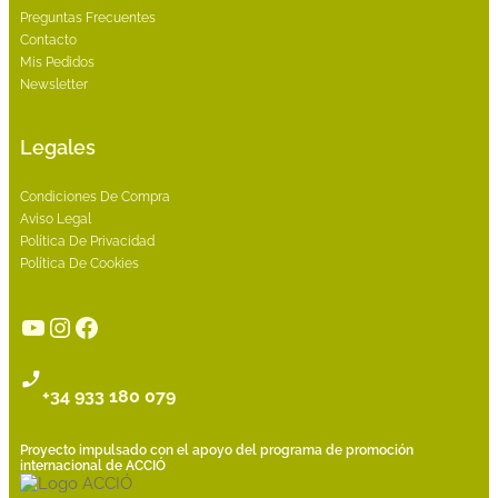
Preguntas Frecuentes
Contacto
Mis Pedidos
Newsletter
Legales
Condiciones De Compra
Aviso Legal
Política De Privacidad
Política De Cookies
YouTube
Instagram
Facebook
+34 933 180 079
Proyecto impulsado con el apoyo del programa de promoción
internacional de ACCIÓ