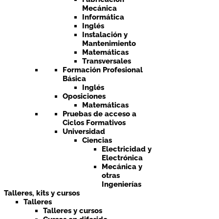
Mecánica
Informática
Inglés
Instalación y
Mantenimiento
Matemáticas
Transversales
Formación Profesional
Básica
Inglés
Oposiciones
Matemáticas
Pruebas de acceso a
Ciclos Formativos
Universidad
Ciencias
Electricidad y
Electrónica
Mecánica y
otras
Ingenierías
Talleres, kits y cursos
Talleres
Talleres y cursos