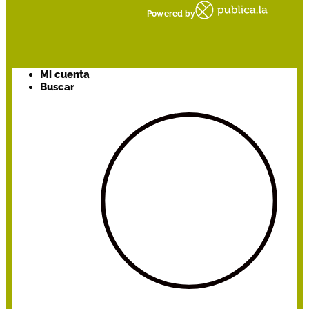
Powered by
Mi cuenta
Buscar