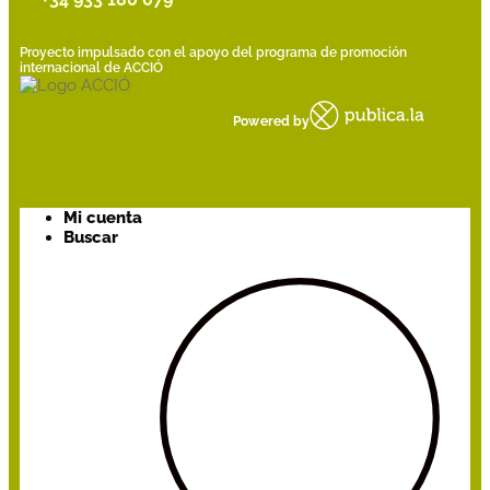
Proyecto impulsado con el apoyo del programa de promoción
internacional de ACCIÓ
Powered by
Mi cuenta
Buscar