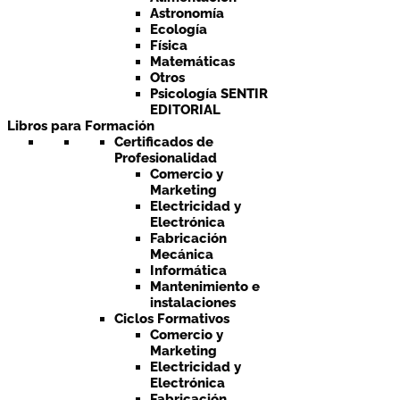
Astronomía
Ecología
Física
Matemáticas
Otros
Psicología SENTIR
EDITORIAL
Libros para Formación
Certificados de
Profesionalidad
Comercio y
Marketing
Electricidad y
Electrónica
Fabricación
Mecánica
Informática
Mantenimiento e
instalaciones
Ciclos Formativos
Comercio y
Marketing
Electricidad y
Electrónica
Fabricación