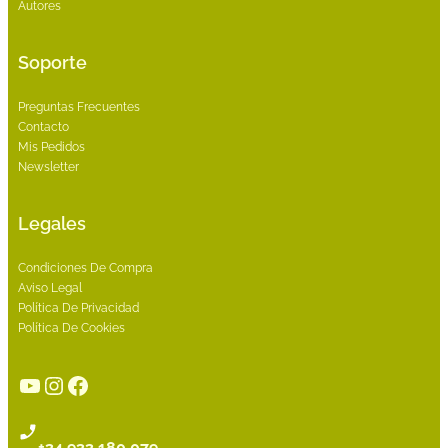
Autores
Soporte
Preguntas Frecuentes
Contacto
Mis Pedidos
Newsletter
Legales
Condiciones De Compra
Aviso Legal
Política De Privacidad
Política De Cookies
YouTube
Instagram
Facebook
+34 933 180 079