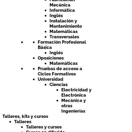
Mecánica
Informática
Inglés
Instalación y
Mantenimiento
Matemáticas
Transversales
Formación Profesional
Básica
Inglés
Oposiciones
Matemáticas
Pruebas de acceso a
Ciclos Formativos
Universidad
Ciencias
Electricidad y
Electrónica
Mecánica y
otras
Ingenierías
Talleres, kits y cursos
Talleres
Talleres y cursos