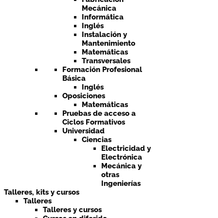
Mecánica
Informática
Inglés
Instalación y
Mantenimiento
Matemáticas
Transversales
Formación Profesional
Básica
Inglés
Oposiciones
Matemáticas
Pruebas de acceso a
Ciclos Formativos
Universidad
Ciencias
Electricidad y
Electrónica
Mecánica y
otras
Ingenierías
Talleres, kits y cursos
Talleres
Talleres y cursos