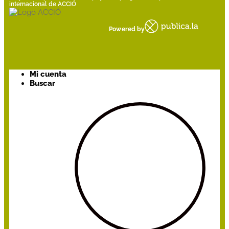
internacional de ACCIÓ
Powered by
Mi cuenta
Buscar