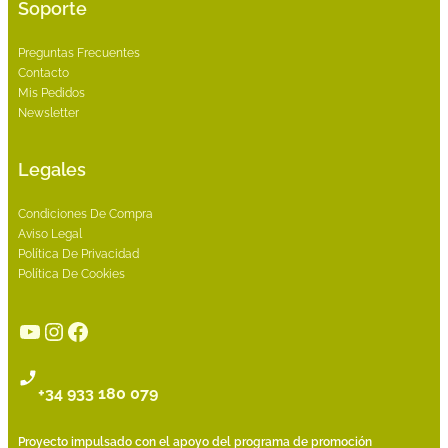
Soporte
Preguntas Frecuentes
Contacto
Mis Pedidos
Newsletter
Legales
Condiciones De Compra
Aviso Legal
Política De Privacidad
Política De Cookies
YouTube
Instagram
Facebook
+34 933 180 079
Proyecto impulsado con el apoyo del programa de promoción