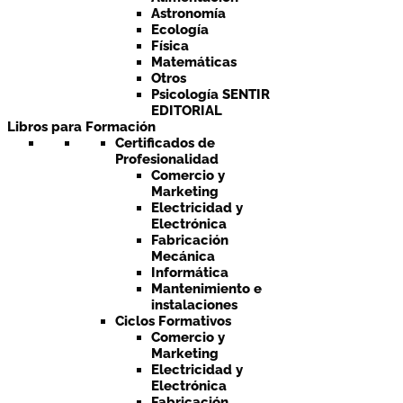
Astronomía
Ecología
Física
Matemáticas
Otros
Psicología SENTIR
EDITORIAL
Libros para Formación
Certificados de
Profesionalidad
Comercio y
Marketing
Electricidad y
Electrónica
Fabricación
Mecánica
Informática
Mantenimiento e
instalaciones
Ciclos Formativos
Comercio y
Marketing
Electricidad y
Electrónica
Fabricación