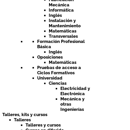
Mecánica
Informática
Inglés
Instalación y
Mantenimiento
Matemáticas
Transversales
Formación Profesional
Básica
Inglés
Oposiciones
Matemáticas
Pruebas de acceso a
Ciclos Formativos
Universidad
Ciencias
Electricidad y
Electrónica
Mecánica y
otras
Ingenierías
Talleres, kits y cursos
Talleres
Talleres y cursos