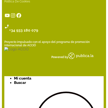
Política De Cookies
YouTube
Instagram
Facebook
+34 933 180 079
Proyecto impulsado con el apoyo del programa de promoción
internacional de ACCIÓ
Powered by
Mi cuenta
Buscar