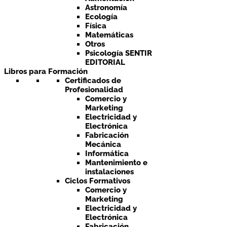
Astronomía
Ecología
Física
Matemáticas
Otros
Psicología SENTIR
EDITORIAL
Libros para Formación
Certificados de
Profesionalidad
Comercio y
Marketing
Electricidad y
Electrónica
Fabricación
Mecánica
Informática
Mantenimiento e
instalaciones
Ciclos Formativos
Comercio y
Marketing
Electricidad y
Electrónica
Fabricación