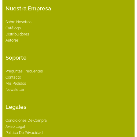
Nuestra Empresa
Sobre Nosotros
Catálogo
Distribuidores
Autores
Soporte
Preguntas Frecuentes
Contacto
Mis Pedidos
Newsletter
Legales
Condiciones De Compra
Aviso Legal
Política De Privacidad