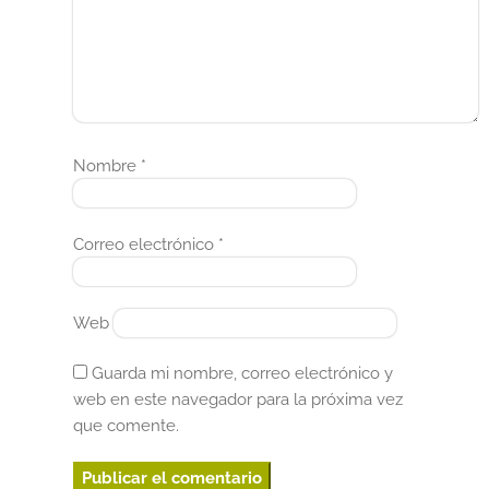
Nombre
*
Correo electrónico
*
Web
Guarda mi nombre, correo electrónico y
web en este navegador para la próxima vez
que comente.