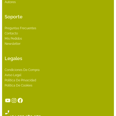
Autores
Soporte
Preguntas Frecuentes
Contacto
Mis Pedidos
Newsletter
Legales
Condiciones De Compra
Aviso Legal
Política De Privacidad
Política De Cookies
YouTube
Instagram
Facebook