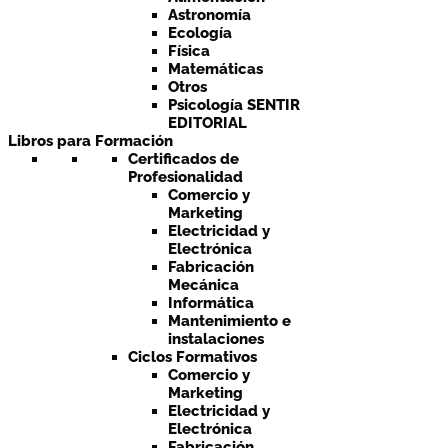
Astronomía
Ecología
Física
Matemáticas
Otros
Psicología SENTIR
EDITORIAL
Libros para Formación
Certificados de
Profesionalidad
Comercio y
Marketing
Electricidad y
Electrónica
Fabricación
Mecánica
Informática
Mantenimiento e
instalaciones
Ciclos Formativos
Comercio y
Marketing
Electricidad y
Electrónica
Fabricación