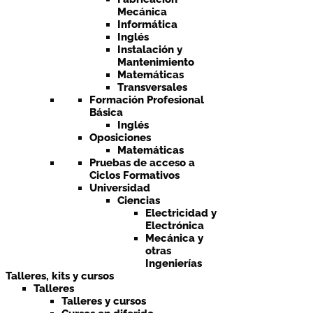
Mecánica
Informática
Inglés
Instalación y
Mantenimiento
Matemáticas
Transversales
Formación Profesional
Básica
Inglés
Oposiciones
Matemáticas
Pruebas de acceso a
Ciclos Formativos
Universidad
Ciencias
Electricidad y
Electrónica
Mecánica y
otras
Ingenierías
Talleres, kits y cursos
Talleres
Talleres y cursos