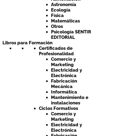
Astronomía
Ecología
Física
Matemáticas
Otros
Psicología SENTIR
EDITORIAL
Libros para Formación
Certificados de
Profesionalidad
Comercio y
Marketing
Electricidad y
Electrónica
Fabricación
Mecánica
Informática
Mantenimiento e
instalaciones
Ciclos Formativos
Comercio y
Marketing
Electricidad y
Electrónica
Fabricación