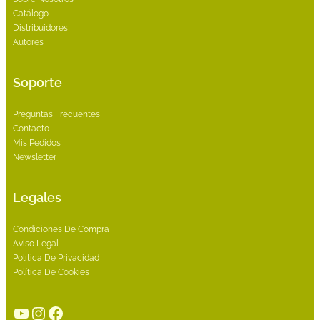
Catálogo
Distribuidores
Autores
Soporte
Preguntas Frecuentes
Contacto
Mis Pedidos
Newsletter
Legales
Condiciones De Compra
Aviso Legal
Política De Privacidad
Política De Cookies
YouTube
Instagram
Facebook