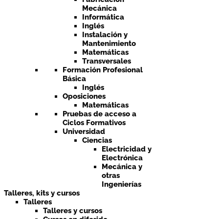
Mecánica
Informática
Inglés
Instalación y
Mantenimiento
Matemáticas
Transversales
Formación Profesional
Básica
Inglés
Oposiciones
Matemáticas
Pruebas de acceso a
Ciclos Formativos
Universidad
Ciencias
Electricidad y
Electrónica
Mecánica y
otras
Ingenierías
Talleres, kits y cursos
Talleres
Talleres y cursos