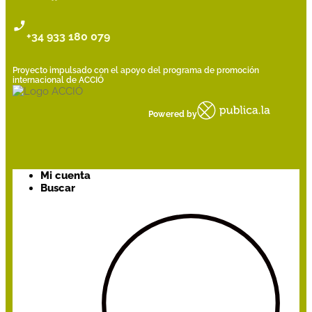
+34 933 180 079
Proyecto impulsado con el apoyo del programa de promoción
internacional de ACCIÓ
Powered by
Mi cuenta
Buscar