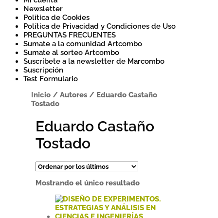
Mi cuenta
Newsletter
Política de Cookies
Política de Privacidad y Condiciones de Uso
PREGUNTAS FRECUENTES
Sumate a la comunidad Artcombo
Sumate al sorteo Artcombo
Suscríbete a la newsletter de Marcombo
Suscripción
Test Formulario
Inicio
/
Autores
/
Eduardo Castaño
Tostado
Eduardo Castaño
Tostado
Mostrando el único resultado