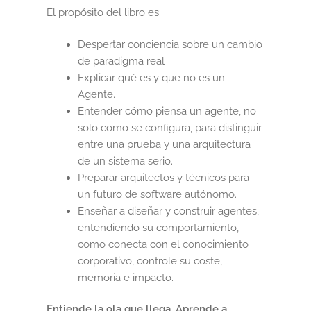
El propósito del libro es:
Despertar conciencia sobre un cambio
de paradigma real
Explicar qué es y que no es un
Agente.
Entender cómo piensa un agente, no
solo como se configura, para distinguir
entre una prueba y una arquitectura
de un sistema serio.
Preparar arquitectos y técnicos para
un futuro de software autónomo.
Enseñar a diseñar y construir agentes,
entendiendo su comportamiento,
como conecta con el conocimiento
corporativo, controle su coste,
memoria e impacto.
Entiende la ola que llega. Aprende a