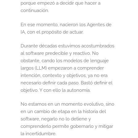
porque empezó a decidir que hacer a
continuación.
En ese momento, nacieron los Agentes de
IA, con el propósito de actuar.
Durante décadas estuvimos acostumbrados
al software predecible y reactivo. No
obstante, cando los modelos de lenguaje
largos (LLM) empezaron a comprender
intención, contexto y objetivos, ya no era
necesario definir cada paso. Bastó definir el
objetivo. Y con ello la autonomía.
No estamos en un momento evolutivo, sino
en un cambio de etapa en la historia del
software, negarlo no lo detiene y
comprenderlo permite gobernarlo y mitigar
la incertidumbre.