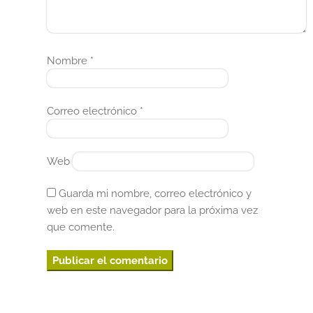
Nombre
*
Correo electrónico
*
Web
Guarda mi nombre, correo electrónico y
web en este navegador para la próxima vez
que comente.