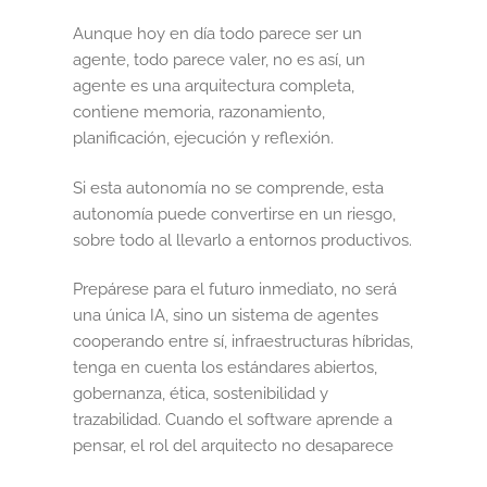
Aunque hoy en día todo parece ser un
agente, todo parece valer, no es así, un
agente es una arquitectura completa,
contiene memoria, razonamiento,
planificación, ejecución y reflexión.
Si esta autonomía no se comprende, esta
autonomía puede convertirse en un riesgo,
sobre todo al llevarlo a entornos productivos.
Prepárese para el futuro inmediato, no será
una única IA, sino un sistema de agentes
cooperando entre sí, infraestructuras híbridas,
tenga en cuenta los estándares abiertos,
gobernanza, ética, sostenibilidad y
trazabilidad. Cuando el software aprende a
pensar, el rol del arquitecto no desaparece