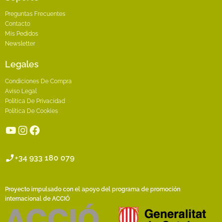
Preguntas Frecuentes
Contacto
Mis Pedidos
Newsletter
Legales
Condiciones De Compra
Aviso Legal
Política De Privacidad
Política De Cookies
YouTube
Instagram
Facebook
+34 933 180 079
Proyecto impulsado con el apoyo del programa de promoción
internacional de ACCIÓ