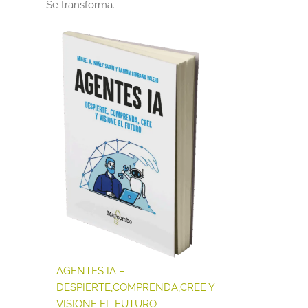
Se transforma.
AGENTES IA –
DESPIERTE,COMPRENDA,CREE Y
VISIONE EL FUTURO