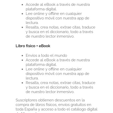
Accede al eBook a través de nuestra
plataforma digital.
Lee online y offline en cualquier
dispositivo móvil con nuestra app de
lectura.
Resalta, crea notas, extrae citas, traduce
y busca en el diccionario, todo a través
de nuestro lector inmersivo.
Libro físico + eBook
Envíos a todo el mundo
Accede al eBook a través de nuestra
plataforma digital.
Lee online y offline en cualquier
dispositivo móvil con nuestra app de
lectura.
Resalta, crea notas, extrae citas, traduce
y busca en el diccionario, todo a través
de nuestro lector inmersivo.
Suscriptores obtienen descuentos en la
compra de libros físicos, envíos gratuitos en
toda España y acceso a todo el catálogo digital