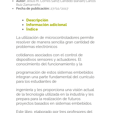
Autor:
Jesús m. Corres Sanz| Cándido Bariáin| Carlos
Ruíz Zamarreño
Fecha de publicación:
27/02/2017
Descripción
Información adicional
Índice
La utilización de microcontroladores permite
resolver de manera sencilla gran cantidad de
problemas electrónicos
cotidianos asociados con el control de
dispositivos sensores y actuadores. El
conocimiento del funcionamiento y la
programación de estos sistemas embebidos
integran una parte fundamental del currículo
para los estudiantes de
ingeniería y les proporciona una visión actual
de la tecnología utilizada en la industria y les
prepara para la realización de futuros
proyectos basados en sistemas embebidos.
Este libro, elaborado por tres profesores del