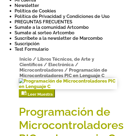
Mi cuenta
Newsletter
Política de Cookies
Política de Privacidad y Condiciones de Uso
PREGUNTAS FRECUENTES
Sumate a la comunidad Artcombo
Sumate al sorteo Artcombo
Suscríbete a la newsletter de Marcombo
Suscripción
Test Formulario
Inicio
/
Libros Técnicos, de Arte y
Científicos
/
Electrónica
/
Microcontroladores
/
Programación de
Microcontroladores PIC en Lenguaje C
Leer Muestra
Programación de
Microcontroladores