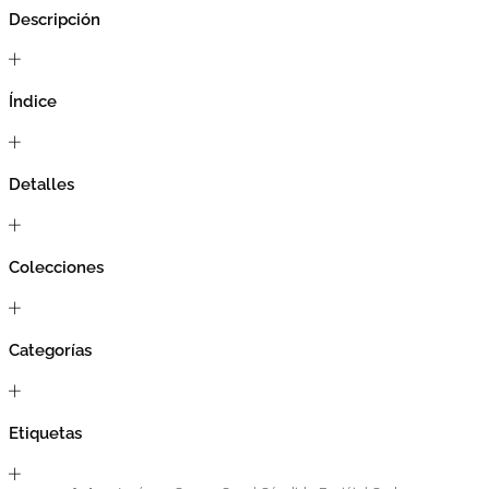
Descripción
Índice
Detalles
Colecciones
Categorías
Etiquetas