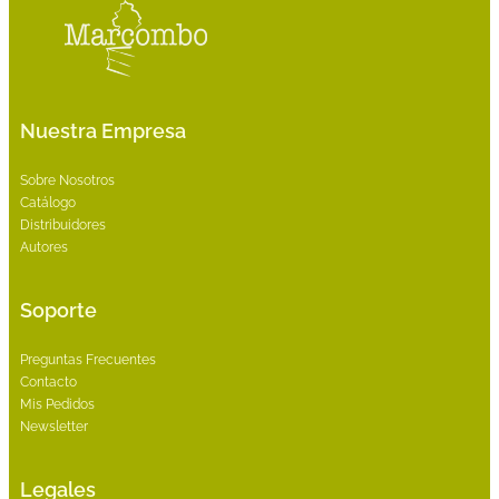
Nuestra Empresa
Sobre Nosotros
Catálogo
Distribuidores
Autores
Soporte
Preguntas Frecuentes
Contacto
Mis Pedidos
Newsletter
Legales