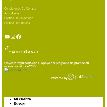
Condiciones De Compra
Aviso Legal
Política De Privacidad
Política De Cookies
YouTube
Instagram
Facebook
+34 933 180 079
Proyecto impulsado con el apoyo del programa de promoción
internacional de ACCIÓ
Powered by
Mi cuenta
Buscar