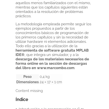
aquellos menos familiarizados con el mismo,
mientras que los capítulos siguientes están
orientados a la resolución de problemas
prácticos.
La metodología empleada permite seguir los
ejemplos propuestos a partir de los
conocimientos básicos de programación de
los primeros capítulos y sin la necesidad de
utilizar hardware ni elementos adicionales.
Todo ello gracias a la utilización de la
herramienta de software gratuita MPLAB
IDE®
, que integra un simulador, y a la
descarga de los materiales necesarios de
forma online en la sección de descargas
del libro en www.marcombo.com
.
Peso
0,4 kg
Dimensiones
24 × 17 × 1 cm
Content missing
Índice