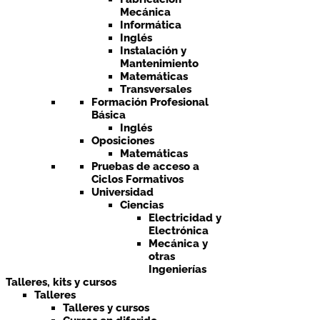
Mecánica
Informática
Inglés
Instalación y
Mantenimiento
Matemáticas
Transversales
Formación Profesional
Básica
Inglés
Oposiciones
Matemáticas
Pruebas de acceso a
Ciclos Formativos
Universidad
Ciencias
Electricidad y
Electrónica
Mecánica y
otras
Ingenierías
Talleres, kits y cursos
Talleres
Talleres y cursos