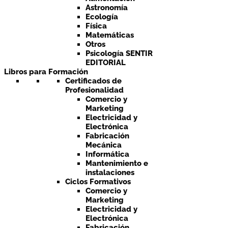
Astronomía
Ecología
Física
Matemáticas
Otros
Psicología SENTIR
EDITORIAL
Libros para Formación
Certificados de
Profesionalidad
Comercio y
Marketing
Electricidad y
Electrónica
Fabricación
Mecánica
Informática
Mantenimiento e
instalaciones
Ciclos Formativos
Comercio y
Marketing
Electricidad y
Electrónica
Fabricación