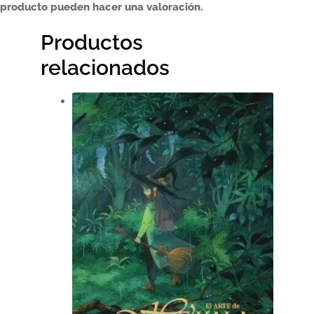
producto pueden hacer una valoración.
Productos
relacionados