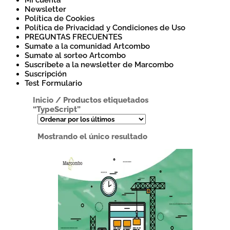
Mi cuenta
Newsletter
Política de Cookies
Política de Privacidad y Condiciones de Uso
PREGUNTAS FRECUENTES
Sumate a la comunidad Artcombo
Sumate al sorteo Artcombo
Suscríbete a la newsletter de Marcombo
Suscripción
Test Formulario
Inicio
/
Productos etiquetados
“TypeScript”
Mostrando el único resultado