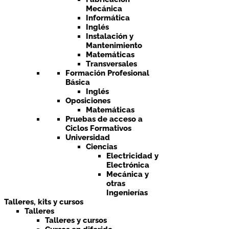
Mecánica
Informática
Inglés
Instalación y
Mantenimiento
Matemáticas
Transversales
Formación Profesional
Básica
Inglés
Oposiciones
Matemáticas
Pruebas de acceso a
Ciclos Formativos
Universidad
Ciencias
Electricidad y
Electrónica
Mecánica y
otras
Ingenierías
Talleres, kits y cursos
Talleres
Talleres y cursos