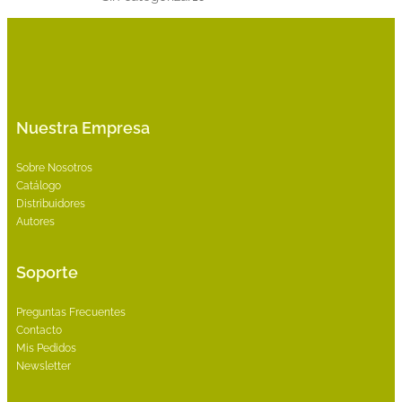
productos
Nuestra Empresa
Sobre Nosotros
Catálogo
Distribuidores
Autores
Soporte
Preguntas Frecuentes
Contacto
Mis Pedidos
Newsletter