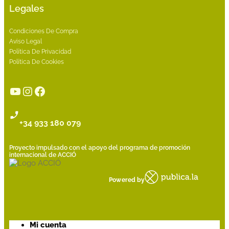
Legales
Condiciones De Compra
Aviso Legal
Política De Privacidad
Política De Cookies
YouTube
Instagram
Facebook
+34 933 180 079
Proyecto impulsado con el apoyo del programa de promoción
internacional de ACCIÓ
Powered by
Mi cuenta