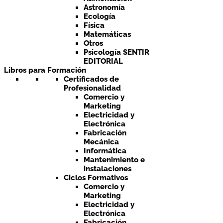
Astronomía
Ecología
Física
Matemáticas
Otros
Psicología SENTIR
EDITORIAL
Libros para Formación
Certificados de
Profesionalidad
Comercio y
Marketing
Electricidad y
Electrónica
Fabricación
Mecánica
Informática
Mantenimiento e
instalaciones
Ciclos Formativos
Comercio y
Marketing
Electricidad y
Electrónica
Fabricación