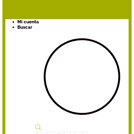
Mi cuenta
Buscar