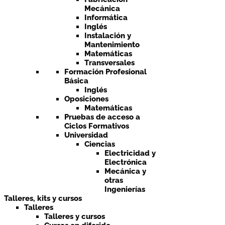
Mecánica
Informática
Inglés
Instalación y
Mantenimiento
Matemáticas
Transversales
Formación Profesional
Básica
Inglés
Oposiciones
Matemáticas
Pruebas de acceso a
Ciclos Formativos
Universidad
Ciencias
Electricidad y
Electrónica
Mecánica y
otras
Ingenierías
Talleres, kits y cursos
Talleres
Talleres y cursos