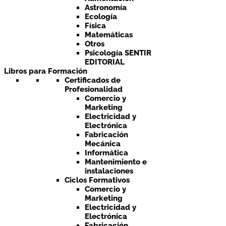
Astronomía
Ecología
Física
Matemáticas
Otros
Psicología SENTIR
EDITORIAL
Libros para Formación
Certificados de
Profesionalidad
Comercio y
Marketing
Electricidad y
Electrónica
Fabricación
Mecánica
Informática
Mantenimiento e
instalaciones
Ciclos Formativos
Comercio y
Marketing
Electricidad y
Electrónica
Fabricación