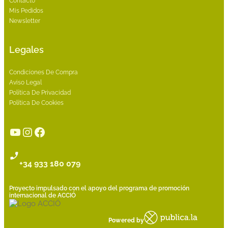
Contacto
Mis Pedidos
Newsletter
Legales
Condiciones De Compra
Aviso Legal
Política De Privacidad
Política De Cookies
YouTube
Instagram
Facebook
+34 933 180 079
Proyecto impulsado con el apoyo del programa de promoción
internacional de ACCIÓ
Powered by