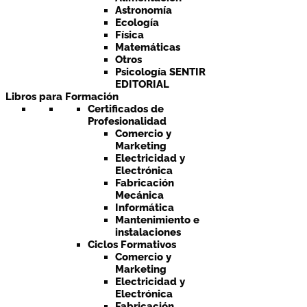
Astronomía
Ecología
Física
Matemáticas
Otros
Psicología SENTIR
EDITORIAL
Libros para Formación
Certificados de
Profesionalidad
Comercio y
Marketing
Electricidad y
Electrónica
Fabricación
Mecánica
Informática
Mantenimiento e
instalaciones
Ciclos Formativos
Comercio y
Marketing
Electricidad y
Electrónica
Fabricación