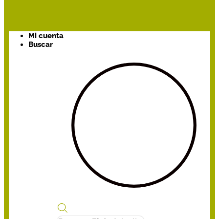
Mi cuenta
Buscar