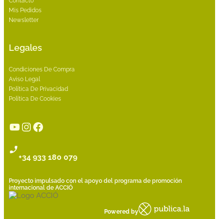
Contacto
Mis Pedidos
Newsletter
Legales
Condiciones De Compra
Aviso Legal
Política De Privacidad
Política De Cookies
YouTube
Instagram
Facebook
+34 933 180 079
Proyecto impulsado con el apoyo del programa de promoción
internacional de ACCIÓ
Powered by