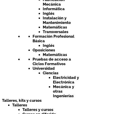
Mecánica
Informática
Inglés
Instalación y
Mantenimiento
Matemáticas
Transversales
Formación Profesional
Básica
Inglés
Oposiciones
Matemáticas
Pruebas de acceso a
Ciclos Formativos
Universidad
Ciencias
Electricidad y
Electrónica
Mecánica y
otras
Ingenierías
Talleres, kits y cursos
Talleres
Talleres y cursos