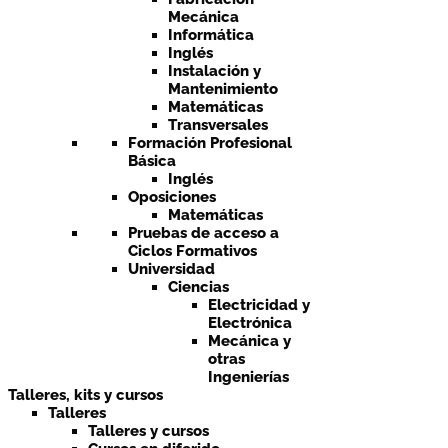
Mecánica
Informática
Inglés
Instalación y
Mantenimiento
Matemáticas
Transversales
Formación Profesional
Básica
Inglés
Oposiciones
Matemáticas
Pruebas de acceso a
Ciclos Formativos
Universidad
Ciencias
Electricidad y
Electrónica
Mecánica y
otras
Ingenierías
Talleres, kits y cursos
Talleres
Talleres y cursos