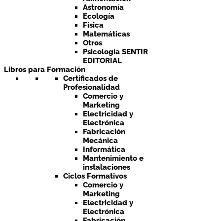
Astronomía
Ecología
Física
Matemáticas
Otros
Psicología SENTIR
EDITORIAL
Libros para Formación
Certificados de
Profesionalidad
Comercio y
Marketing
Electricidad y
Electrónica
Fabricación
Mecánica
Informática
Mantenimiento e
instalaciones
Ciclos Formativos
Comercio y
Marketing
Electricidad y
Electrónica
Fabricación