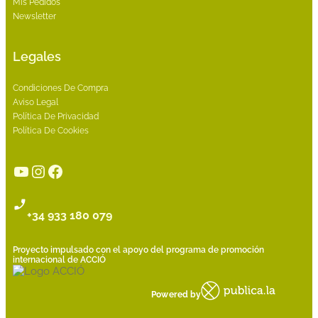
Mis Pedidos
Newsletter
Legales
Condiciones De Compra
Aviso Legal
Política De Privacidad
Política De Cookies
YouTube
Instagram
Facebook
+34 933 180 079
Proyecto impulsado con el apoyo del programa de promoción
internacional de ACCIÓ
Powered by