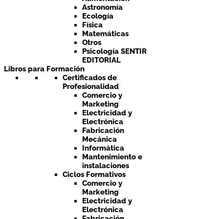
Astronomía
Ecología
Física
Matemáticas
Otros
Psicología SENTIR
EDITORIAL
Libros para Formación
Certificados de
Profesionalidad
Comercio y
Marketing
Electricidad y
Electrónica
Fabricación
Mecánica
Informática
Mantenimiento e
instalaciones
Ciclos Formativos
Comercio y
Marketing
Electricidad y
Electrónica
Fabricación