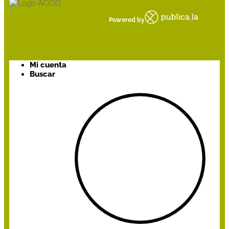
Powered by
Mi cuenta
Buscar