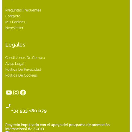
Preguntas Frecuentes
Contacto
Mis Pedidos
Newsletter
Legales
Condiciones De Compra
Aviso Legal
Política De Privacidad
Política De Cookies
YouTube
Instagram
Facebook
+34 933 180 079
Proyecto impulsado con el apoyo del programa de promoción
internacional de ACCIÓ