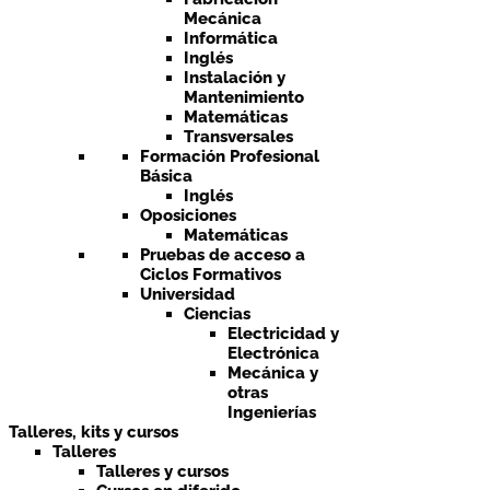
Mecánica
Informática
Inglés
Instalación y
Mantenimiento
Matemáticas
Transversales
Formación Profesional
Básica
Inglés
Oposiciones
Matemáticas
Pruebas de acceso a
Ciclos Formativos
Universidad
Ciencias
Electricidad y
Electrónica
Mecánica y
otras
Ingenierías
Talleres, kits y cursos
Talleres
Talleres y cursos