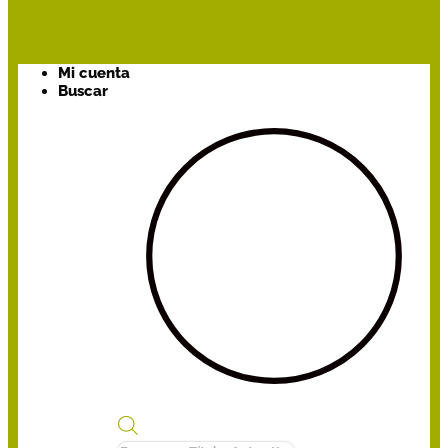
Mi cuenta
Buscar