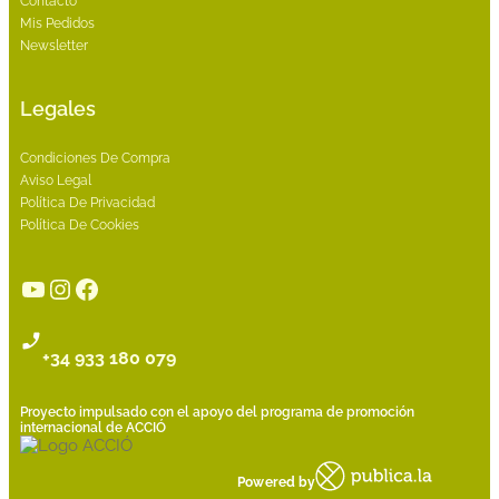
Contacto
Mis Pedidos
Newsletter
Legales
Condiciones De Compra
Aviso Legal
Política De Privacidad
Política De Cookies
YouTube
Instagram
Facebook
+34 933 180 079
Proyecto impulsado con el apoyo del programa de promoción
internacional de ACCIÓ
Powered by