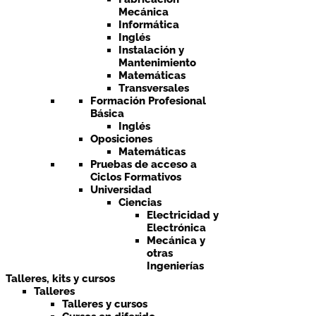
Mecánica
Informática
Inglés
Instalación y
Mantenimiento
Matemáticas
Transversales
Formación Profesional
Básica
Inglés
Oposiciones
Matemáticas
Pruebas de acceso a
Ciclos Formativos
Universidad
Ciencias
Electricidad y
Electrónica
Mecánica y
otras
Ingenierías
Talleres, kits y cursos
Talleres
Talleres y cursos