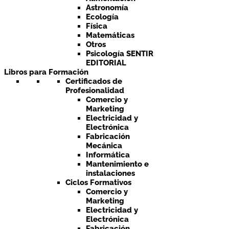
Astronomía
Ecología
Física
Matemáticas
Otros
Psicología SENTIR
EDITORIAL
Libros para Formación
Certificados de
Profesionalidad
Comercio y
Marketing
Electricidad y
Electrónica
Fabricación
Mecánica
Informática
Mantenimiento e
instalaciones
Ciclos Formativos
Comercio y
Marketing
Electricidad y
Electrónica
Fabricación