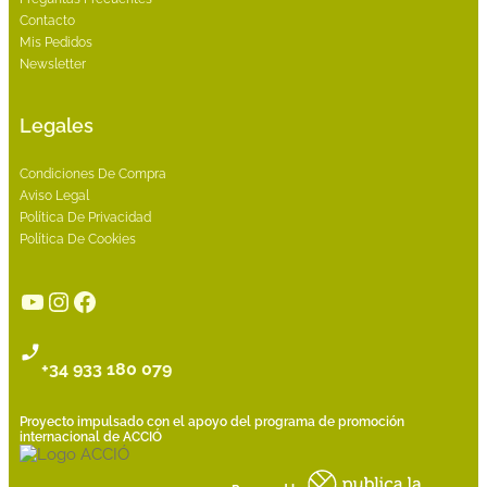
Contacto
Mis Pedidos
Newsletter
Legales
Condiciones De Compra
Aviso Legal
Política De Privacidad
Política De Cookies
YouTube
Instagram
Facebook
+34 933 180 079
Proyecto impulsado con el apoyo del programa de promoción
internacional de ACCIÓ