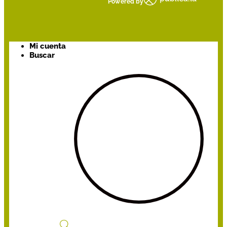
Powered by
Mi cuenta
Buscar