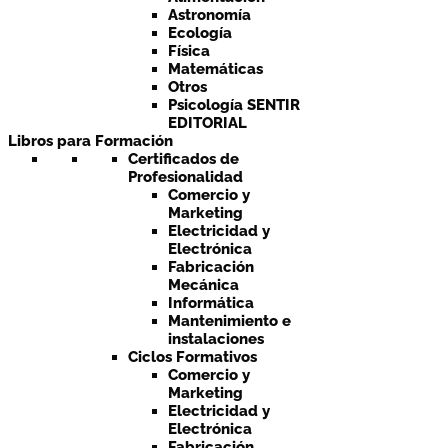
Astronomía
Ecología
Física
Matemáticas
Otros
Psicología SENTIR
EDITORIAL
Libros para Formación
Certificados de
Profesionalidad
Comercio y
Marketing
Electricidad y
Electrónica
Fabricación
Mecánica
Informática
Mantenimiento e
instalaciones
Ciclos Formativos
Comercio y
Marketing
Electricidad y
Electrónica
Fabricación