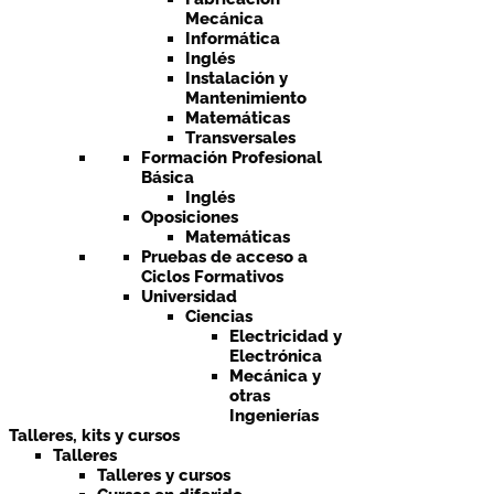
Mecánica
Informática
Inglés
Instalación y
Mantenimiento
Matemáticas
Transversales
Formación Profesional
Básica
Inglés
Oposiciones
Matemáticas
Pruebas de acceso a
Ciclos Formativos
Universidad
Ciencias
Electricidad y
Electrónica
Mecánica y
otras
Ingenierías
Talleres, kits y cursos
Talleres
Talleres y cursos