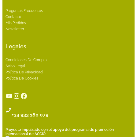
Preguntas Frecuentes
Contacto
Mis Pedidos
Newsletter
Legales
Condiciones De Compra
Aviso Legal
Política De Privacidad
Política De Cookies
YouTube
Instagram
Facebook
+34 933 180 079
Proyecto impulsado con el apoyo del programa de promoción
internacional de ACCIÓ