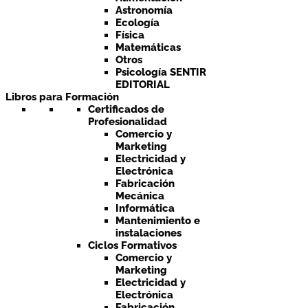
Astronomía
Ecología
Física
Matemáticas
Otros
Psicología SENTIR
EDITORIAL
Libros para Formación
Certificados de
Profesionalidad
Comercio y
Marketing
Electricidad y
Electrónica
Fabricación
Mecánica
Informática
Mantenimiento e
instalaciones
Ciclos Formativos
Comercio y
Marketing
Electricidad y
Electrónica
Fabricación