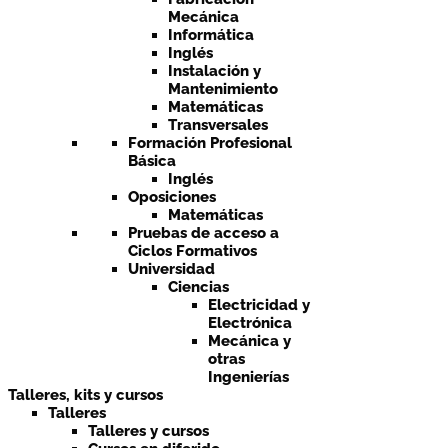
Mecánica
Informática
Inglés
Instalación y
Mantenimiento
Matemáticas
Transversales
Formación Profesional
Básica
Inglés
Oposiciones
Matemáticas
Pruebas de acceso a
Ciclos Formativos
Universidad
Ciencias
Electricidad y
Electrónica
Mecánica y
otras
Ingenierías
Talleres, kits y cursos
Talleres
Talleres y cursos