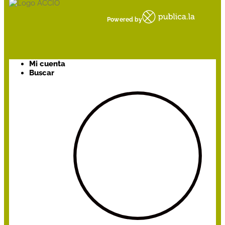
Powered by
Mi cuenta
Buscar