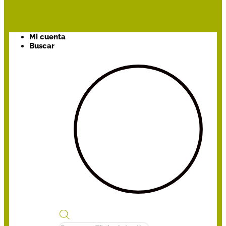
Mi cuenta
Buscar