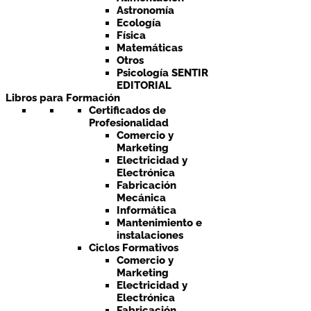
Astronomía
Ecología
Física
Matemáticas
Otros
Psicología SENTIR
EDITORIAL
Libros para Formación
Certificados de
Profesionalidad
Comercio y
Marketing
Electricidad y
Electrónica
Fabricación
Mecánica
Informática
Mantenimiento e
instalaciones
Ciclos Formativos
Comercio y
Marketing
Electricidad y
Electrónica
Fabricación