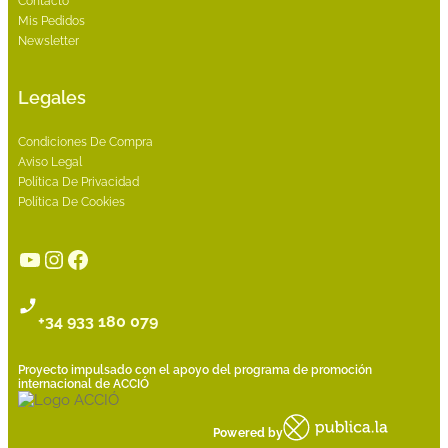
Contacto
Mis Pedidos
Newsletter
Legales
Condiciones De Compra
Aviso Legal
Política De Privacidad
Política De Cookies
YouTube
Instagram
Facebook
+34 933 180 079
Proyecto impulsado con el apoyo del programa de promoción
internacional de ACCIÓ
Powered by