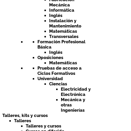
Mecánica
Informática
Inglés
Instalación y
Mantenimiento
Matemáticas
Transversales
Formación Profesional
Básica
Inglés
Oposiciones
Matemáticas
Pruebas de acceso a
Ciclos Formativos
Universidad
Ciencias
Electricidad y
Electrónica
Mecánica y
otras
Ingenierías
Talleres, kits y cursos
Talleres
Talleres y cursos