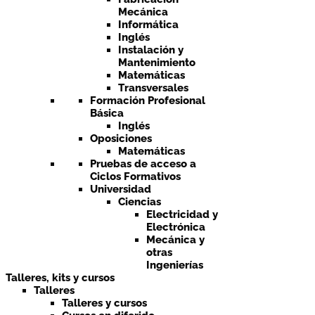
Mecánica
Informática
Inglés
Instalación y
Mantenimiento
Matemáticas
Transversales
Formación Profesional
Básica
Inglés
Oposiciones
Matemáticas
Pruebas de acceso a
Ciclos Formativos
Universidad
Ciencias
Electricidad y
Electrónica
Mecánica y
otras
Ingenierías
Talleres, kits y cursos
Talleres
Talleres y cursos