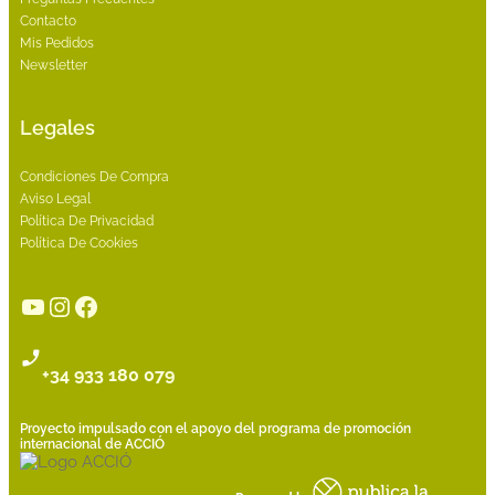
Contacto
Mis Pedidos
Newsletter
Legales
Condiciones De Compra
Aviso Legal
Política De Privacidad
Política De Cookies
YouTube
Instagram
Facebook
+34 933 180 079
Proyecto impulsado con el apoyo del programa de promoción
internacional de ACCIÓ