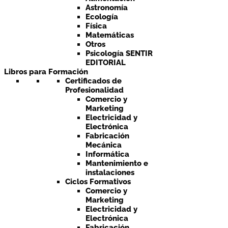
Astronomía
Ecología
Física
Matemáticas
Otros
Psicología SENTIR
EDITORIAL
Libros para Formación
Certificados de
Profesionalidad
Comercio y
Marketing
Electricidad y
Electrónica
Fabricación
Mecánica
Informática
Mantenimiento e
instalaciones
Ciclos Formativos
Comercio y
Marketing
Electricidad y
Electrónica
Fabricación