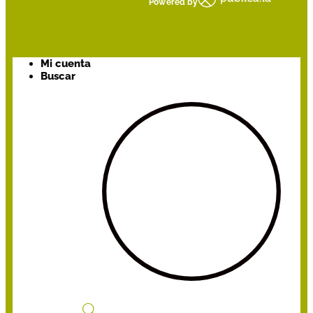
Powered by
Mi cuenta
Buscar