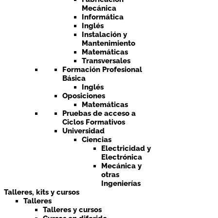
Mecánica
Informática
Inglés
Instalación y
Mantenimiento
Matemáticas
Transversales
Formación Profesional
Básica
Inglés
Oposiciones
Matemáticas
Pruebas de acceso a
Ciclos Formativos
Universidad
Ciencias
Electricidad y
Electrónica
Mecánica y
otras
Ingenierías
Talleres, kits y cursos
Talleres
Talleres y cursos