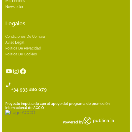
Mis Pedidos
Newsletter
Legales
Condiciones De Compra
Aviso Legal
Política De Privacidad
Política De Cookies
YouTube
Instagram
Facebook
+34 933 180 079
Proyecto impulsado con el apoyo del programa de promoción
internacional de ACCIÓ
Powered by