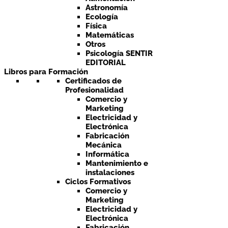
Astronomía
Ecología
Física
Matemáticas
Otros
Psicología SENTIR
EDITORIAL
Libros para Formación
Certificados de
Profesionalidad
Comercio y
Marketing
Electricidad y
Electrónica
Fabricación
Mecánica
Informática
Mantenimiento e
instalaciones
Ciclos Formativos
Comercio y
Marketing
Electricidad y
Electrónica
Fabricación