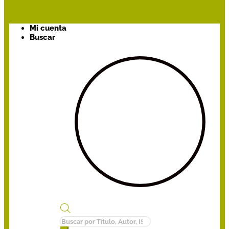
Mi cuenta
Buscar
Búsqueda