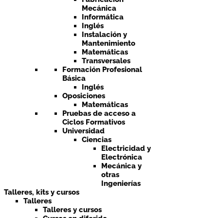
Mecánica
Informática
Inglés
Instalación y
Mantenimiento
Matemáticas
Transversales
Formación Profesional
Básica
Inglés
Oposiciones
Matemáticas
Pruebas de acceso a
Ciclos Formativos
Universidad
Ciencias
Electricidad y
Electrónica
Mecánica y
otras
Ingenierías
Talleres, kits y cursos
Talleres
Talleres y cursos