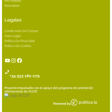
Mis Pedidos
Newsletter
Legales
Condiciones De Compra
Aviso Legal
Política De Privacidad
Política De Cookies
YouTube
Instagram
Facebook
+34 933 180 079
Proyecto impulsado con el apoyo del programa de promoción
internacional de ACCIÓ
Powered by