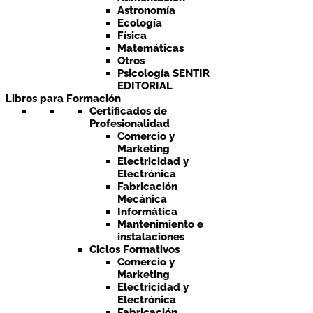
Astronomía
Ecología
Física
Matemáticas
Otros
Psicología SENTIR
EDITORIAL
Libros para Formación
Certificados de
Profesionalidad
Comercio y
Marketing
Electricidad y
Electrónica
Fabricación
Mecánica
Informática
Mantenimiento e
instalaciones
Ciclos Formativos
Comercio y
Marketing
Electricidad y
Electrónica
Fabricación