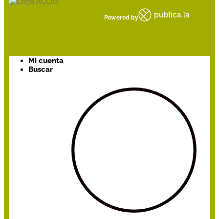
Powered by
Mi cuenta
Buscar