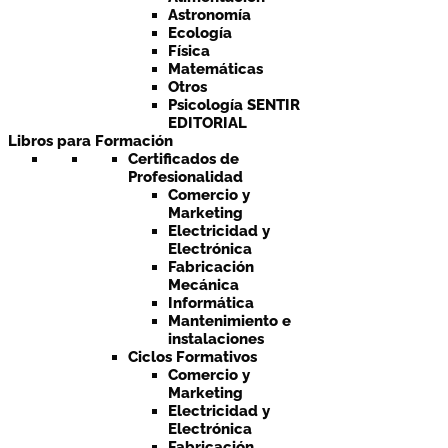
Astronomía
Ecología
Física
Matemáticas
Otros
Psicología SENTIR
EDITORIAL
Libros para Formación
Certificados de
Profesionalidad
Comercio y
Marketing
Electricidad y
Electrónica
Fabricación
Mecánica
Informática
Mantenimiento e
instalaciones
Ciclos Formativos
Comercio y
Marketing
Electricidad y
Electrónica
Fabricación