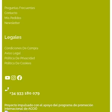
Preguntas Frecuentes
Contacto
Mis Pedidos
Newsletter
Legales
Condiciones De Compra
Aviso Legal
Política De Privacidad
Política De Cookies
YouTube
Instagram
Facebook
+34 933 180 079
Proyecto impulsado con el apoyo del programa de promoción
internacional de ACCIÓ