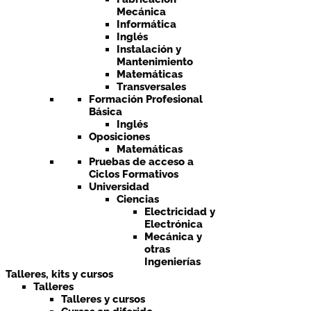
Mecánica
Informática
Inglés
Instalación y
Mantenimiento
Matemáticas
Transversales
Formación Profesional
Básica
Inglés
Oposiciones
Matemáticas
Pruebas de acceso a
Ciclos Formativos
Universidad
Ciencias
Electricidad y
Electrónica
Mecánica y
otras
Ingenierías
Talleres, kits y cursos
Talleres
Talleres y cursos