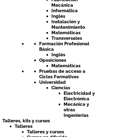
Mecánica
Informática
Inglés
Instalación y
Mantenimiento
Matemáticas
Transversales
Formación Profesional
Básica
Inglés
Oposiciones
Matemáticas
Pruebas de acceso a
Ciclos Formativos
Universidad
Ciencias
Electricidad y
Electrónica
Mecánica y
otras
Ingenierías
Talleres, kits y cursos
Talleres
Talleres y cursos