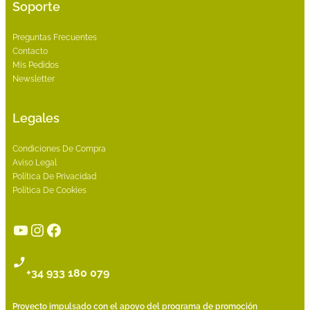
Soporte
Preguntas Frecuentes
Contacto
Mis Pedidos
Newsletter
Legales
Condiciones De Compra
Aviso Legal
Política De Privacidad
Política De Cookies
YouTube
Instagram
Facebook
+34 933 180 079
Proyecto impulsado con el apoyo del programa de promoción