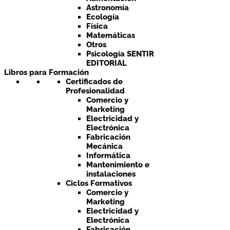
Astronomía
Ecología
Física
Matemáticas
Otros
Psicología SENTIR
EDITORIAL
Libros para Formación
Certificados de
Profesionalidad
Comercio y
Marketing
Electricidad y
Electrónica
Fabricación
Mecánica
Informática
Mantenimiento e
instalaciones
Ciclos Formativos
Comercio y
Marketing
Electricidad y
Electrónica
Fabricación