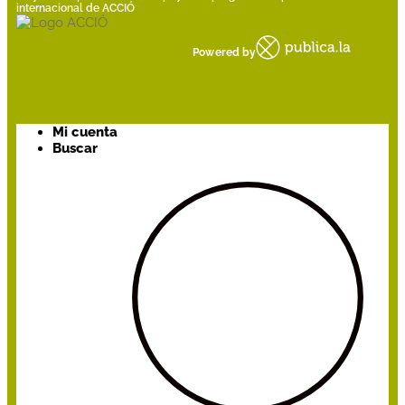
internacional de ACCIÓ
Powered by
Mi cuenta
Buscar